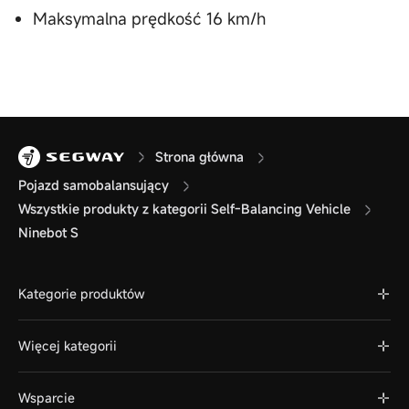
Maksymalna prędkość 16 km/h
Strona główna
Pojazd samobalansujący
Wszystkie produkty z kategorii Self-Balancing Vehicle
Ninebot S
Kategorie produktów
Więcej kategorii
Wsparcie