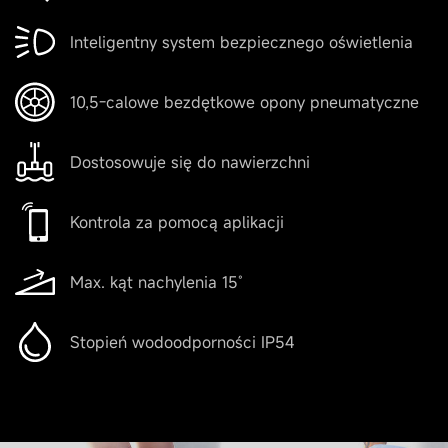
Inteligentny system bezpiecznego oświetlenia
10,5-calowe bezdętkowe opony pneumatyczne
Dostosowuje się do nawierzchni
Kontrola za pomocą aplikacji
Max. kąt nachylenia 15˚
Stopień wodoodporności IP54