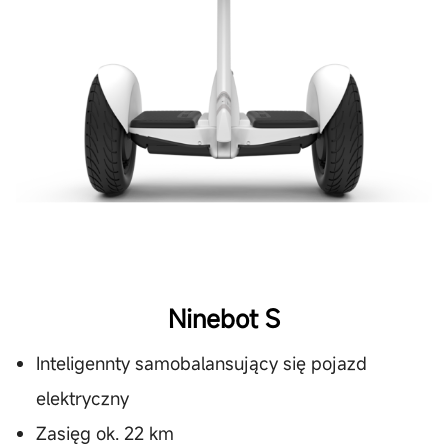
Ninebot S
Inteligennty samobalansujący się pojazd
elektryczny
Zasięg ok. 22 km