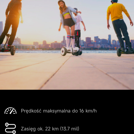
Prędkość maksymalna do 16 km/h
Zasięg ok. 22 km (13.7 mil)