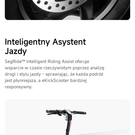
Inteligentny Asystent
Jazdy
SegRide™ Intelligent Riding Assist oferuje
wsparcie w czasie rzeczywistym poprzez analizę
drogi i stylu jazdy - sprawiając, że każda podróż
jest płynniejsza, a eKickScooter bardziej
responsywny.