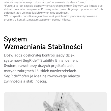
odnosić się do własnych doświadczeń w zakresie działania funkcji.
*Funkcja ta jest częścią eksperymentalnych projektów Segway Lab i może być
aktualizowana lub ulepszana. Prosimy o śledzenie oficjalnych powiadomień lub
ogłoszeń, aby uniknąć jakichkolwiek niedogodności.
*W przypadku napotkania jakichkolwiek problemów podczas użytkowania
prosimy o kontakt z naszym zespołem obsługi klienta.
System
Wzmacniania Stabilności
Doświadcz doskonałej kontroli jazdy dzięki
systemowi SegRide™ Stability Enhancement
System, nawet przy dużych prędkościach,
ostrych zakrętach i śliskich nawierzchniach.
SegRide™ oferuje idealną równowagę między
zwinnością a stabilnością.