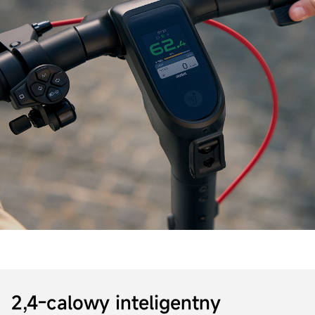
2,4-calowy inteligentny