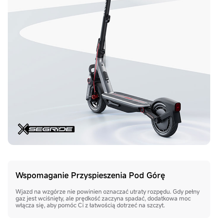
Wspomaganie Przyspieszenia Pod Górę
Wjazd na wzgórze nie powinien oznaczać utraty rozpędu. Gdy pełny
gaz jest wciśnięty, ale prędkość zaczyna spadać, dodatkowa moc
włącza się, aby pomóc Ci z łatwością dotrzeć na szczyt.