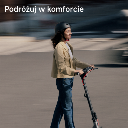
Podróżuj w komforcie